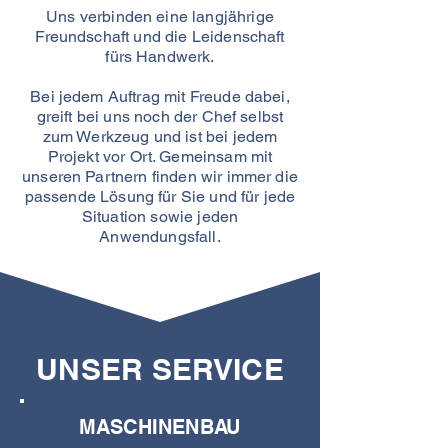
Uns verbinden eine langjährige
Freundschaft und die Leidenschaft
fürs Handwerk.
Bei jedem Auftrag mit Freude dabei,
greift bei uns noch der Chef selbst
zum Werkzeug und ist bei jedem
Projekt vor Ort. Gemeinsam mit
unseren Partnern finden wir immer die
passende Lösung für Sie und für jede
Situation sowie jeden
Anwendungsfall.
UNSER SERVICE
MASCHINENBAU​