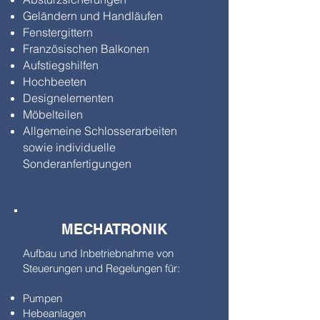
Geländern und Handläufen
Fenstergittern
Französischen Balkonen
Aufstiegshilfen
Hochbeeten
Designelementen
Möbelteilen
Allgemeine Schlosserarbeiten
sowie individuelle
Sonderanfertigungen
MECHATRONIK
Aufbau und Inbetriebnahme von
Steuerungen und Regelungen für:
Pumpen
Hebeanlagen