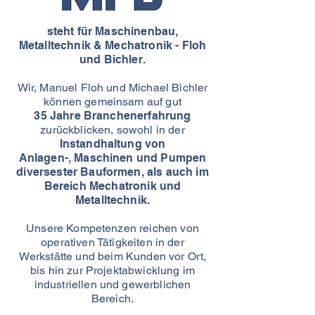
steht für Maschinenbau,
Metalltechnik & Mechatronik - Floh
und Bichler.
Wir, Manuel Floh und Michael Bichler
können gemeinsam auf gut
35 Jahre Branchenerfahrung
zurückblicken, sowohl in der
Instandhaltung von
Anlagen-, Maschinen und Pumpen
diversester Bauformen,
als auch im
Bereich Mechatronik und
Metalltechnik.
Unsere Kompetenzen reichen von
operativen Tätigkeiten in der
Werkstätte und beim Kunden vor Ort,
bis hin zur Projektabwicklung im
industriellen und gewerblichen
Bereich.