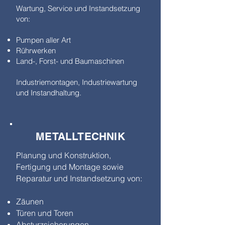
Wartung, Service und Instandsetzung
von:
Pumpen aller Art
Rührwerken
Land-, Forst- und Baumaschinen
Industriemontagen, Industriewartung
und Instandhaltung.
METALLTECHNIK
Planung und Konstruktion,
Fertigung und Montage sowie
Reparatur und Instandsetzung von:
Zäunen
Türen und Toren
Absturzsicherungen